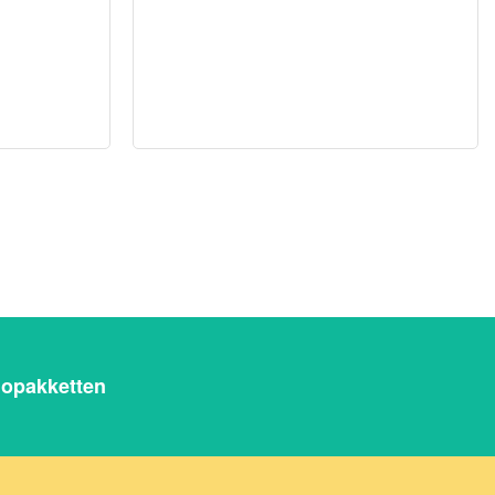
opakketten